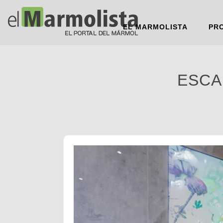
EL MARMOLISTA
PR
ESCA