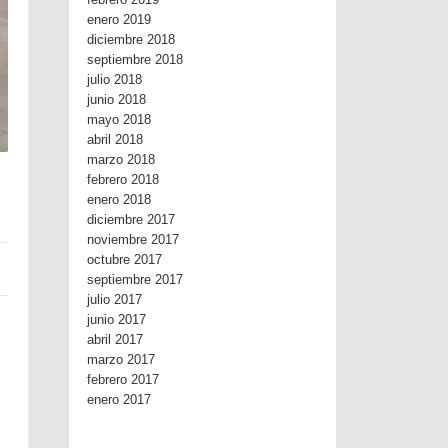
febrero 2019
enero 2019
diciembre 2018
septiembre 2018
julio 2018
junio 2018
mayo 2018
abril 2018
marzo 2018
febrero 2018
enero 2018
diciembre 2017
noviembre 2017
octubre 2017
septiembre 2017
julio 2017
junio 2017
abril 2017
marzo 2017
febrero 2017
enero 2017