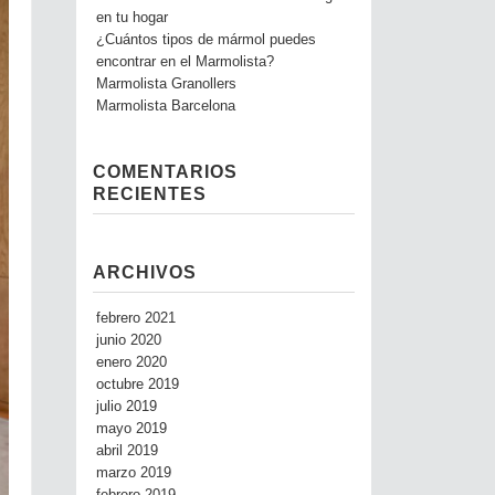
en tu hogar
¿Cuántos tipos de mármol puedes
encontrar en el Marmolista?
Marmolista Granollers
Marmolista Barcelona
COMENTARIOS
RECIENTES
ARCHIVOS
febrero 2021
junio 2020
enero 2020
octubre 2019
julio 2019
mayo 2019
abril 2019
marzo 2019