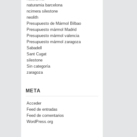
naturamia barcelona
ncimera silestone
neolith
Presupuesto de Mármol Bilbao
Presupuesto mármol Madrid
Presupuesto mármol valencia
Presupuesto mármol zaragoza
Sabadell
Sant Cugat
silestone
Sin categoría
zaragoza
META
Acceder
Feed de entradas
Feed de comentarios
WordPress.org