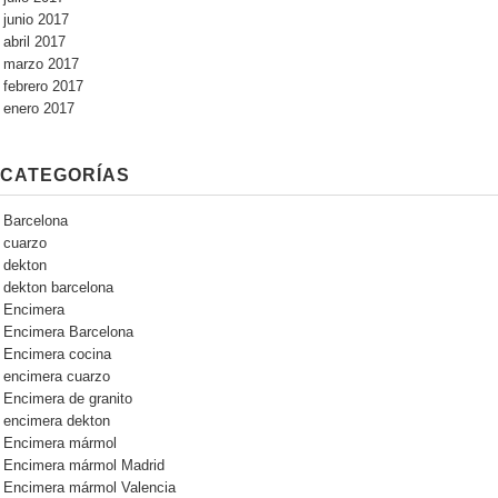
junio 2017
abril 2017
marzo 2017
febrero 2017
enero 2017
CATEGORÍAS
Barcelona
cuarzo
dekton
dekton barcelona
Encimera
Encimera Barcelona
Encimera cocina
encimera cuarzo
Encimera de granito
encimera dekton
Encimera mármol
Encimera mármol Madrid
Encimera mármol Valencia