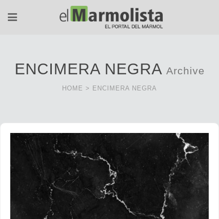
ENCIMERA NEGRA
Archive
HOME
>
ENCIMERA NEGRA