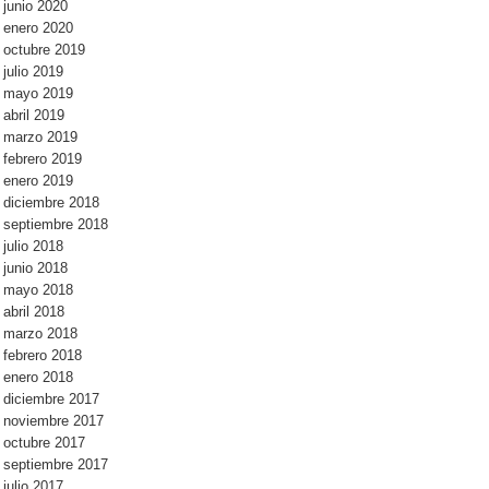
junio 2020
enero 2020
octubre 2019
julio 2019
mayo 2019
abril 2019
marzo 2019
febrero 2019
enero 2019
diciembre 2018
septiembre 2018
julio 2018
junio 2018
mayo 2018
abril 2018
marzo 2018
febrero 2018
enero 2018
diciembre 2017
noviembre 2017
octubre 2017
septiembre 2017
julio 2017