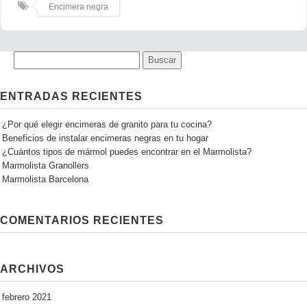
Encimera negra
ENTRADAS RECIENTES
¿Por qué elegir encimeras de granito para tu cocina?
Beneficios de instalar encimeras negras en tu hogar
¿Cuántos tipos de mármol puedes encontrar en el Marmolista?
Marmolista Granollers
Marmolista Barcelona
COMENTARIOS RECIENTES
ARCHIVOS
febrero 2021