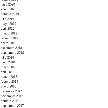
junio 2020
enero 2020
octubre 2019
julio 2019
mayo 2019
abril 2019
marzo 2019
febrero 2019
enero 2019
diciembre 2018
septiembre 2018
julio 2018
junio 2018
mayo 2018
abril 2018
marzo 2018
febrero 2018
enero 2018
diciembre 2017
noviembre 2017
octubre 2017
septiembre 2017