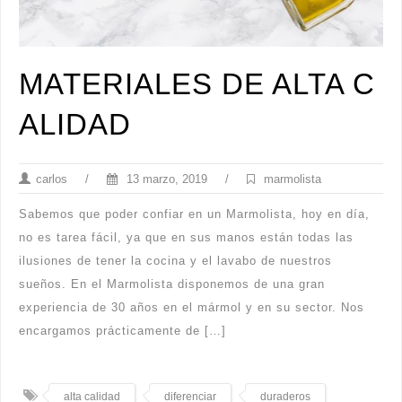
MATERIALES DE ALTA C
ALIDAD
carlos
/
13 marzo, 2019
/
marmolista
Sabemos que poder confiar en un Marmolista, hoy en día,
no es tarea fácil, ya que en sus manos están todas las
ilusiones de tener la cocina y el lavabo de nuestros
sueños. En el Marmolista disponemos de una gran
experiencia de 30 años en el mármol y en su sector. Nos
encargamos prácticamente de […]
alta calidad
diferenciar
duraderos