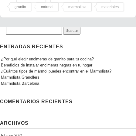
granito
mármol
marmolista
materiales
ENTRADAS RECIENTES
¿Por qué elegir encimeras de granito para tu cocina?
Beneficios de instalar encimeras negras en tu hogar
¿Cuántos tipos de mármol puedes encontrar en el Marmolista?
Marmolista Granollers
Marmolista Barcelona
COMENTARIOS RECIENTES
ARCHIVOS
febrero 2021