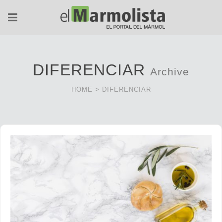
DIFERENCIAR
Archive
HOME
>
DIFERENCIAR