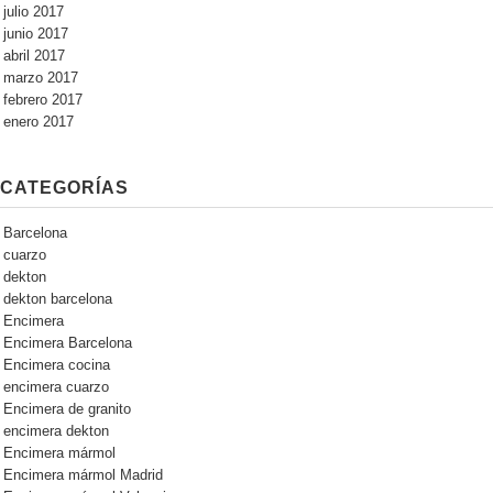
julio 2017
junio 2017
abril 2017
marzo 2017
febrero 2017
enero 2017
CATEGORÍAS
Barcelona
cuarzo
dekton
dekton barcelona
Encimera
Encimera Barcelona
Encimera cocina
encimera cuarzo
Encimera de granito
encimera dekton
Encimera mármol
Encimera mármol Madrid