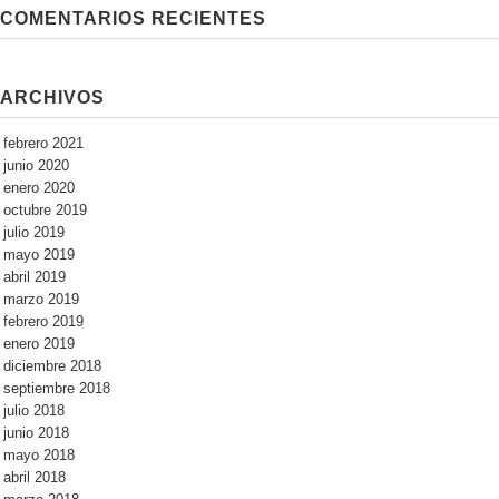
COMENTARIOS RECIENTES
ARCHIVOS
febrero 2021
junio 2020
enero 2020
octubre 2019
julio 2019
mayo 2019
abril 2019
marzo 2019
febrero 2019
enero 2019
diciembre 2018
septiembre 2018
julio 2018
junio 2018
mayo 2018
abril 2018