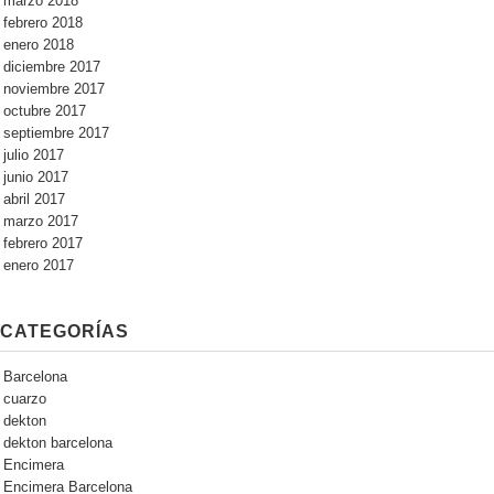
marzo 2018
febrero 2018
enero 2018
diciembre 2017
noviembre 2017
octubre 2017
septiembre 2017
julio 2017
junio 2017
abril 2017
marzo 2017
febrero 2017
enero 2017
CATEGORÍAS
Barcelona
cuarzo
dekton
dekton barcelona
Encimera
Encimera Barcelona