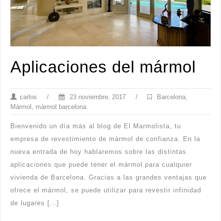
Aplicaciones del mármol
carlos
/
23 noviembre, 2017
/
Barcelona
,
Mármol
,
mármol barcelona
Bienvenido un día más al blog de El Marmolista, tu
empresa de revestimiento de mármol de confianza. En la
nueva entrada de hoy hablaremos sobre las distintas
aplicaciones que puede tener el mármol para cualquier
vivienda de Barcelona. Gracias a las grandes ventajas que
ofrece el mármol, se puede utilizar para revestir infinidad
de lugares […]