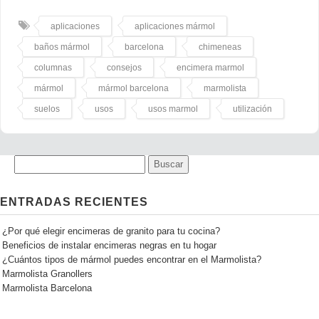
aplicaciones
aplicaciones mármol
baños mármol
barcelona
chimeneas
columnas
consejos
encimera marmol
mármol
mármol barcelona
marmolista
suelos
usos
usos marmol
utilización
ENTRADAS RECIENTES
¿Por qué elegir encimeras de granito para tu cocina?
Beneficios de instalar encimeras negras en tu hogar
¿Cuántos tipos de mármol puedes encontrar en el Marmolista?
Marmolista Granollers
Marmolista Barcelona