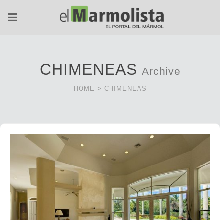
CHIMENEAS
Archive
HOME
>
CHIMENEAS