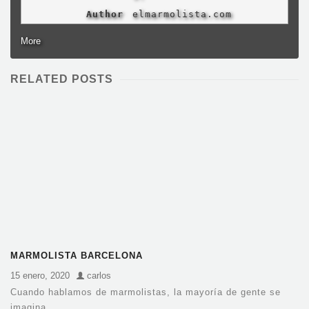
Author
elmarmolista.com
More
RELATED POSTS
MARMOLISTA BARCELONA
15 enero, 2020
carlos
Cuando hablamos de marmolistas, la mayoría de gente se
imagina...