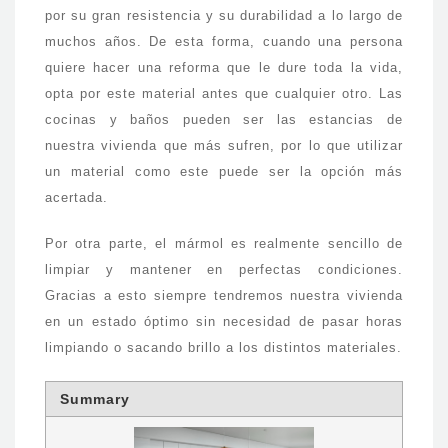
por su gran resistencia y su durabilidad a lo largo de
muchos años. De esta forma, cuando una persona
quiere hacer una reforma que le dure toda la vida,
opta por este material antes que cualquier otro. Las
cocinas y baños pueden ser las estancias de
nuestra vivienda que más sufren, por lo que utilizar
un material como este puede ser la opción más
acertada.
Por otra parte, el mármol es realmente sencillo de
limpiar y mantener en perfectas condiciones.
Gracias a esto siempre tendremos nuestra vivienda
en un estado óptimo sin necesidad de pasar horas
limpiando o sacando brillo a los distintos materiales.
Summary