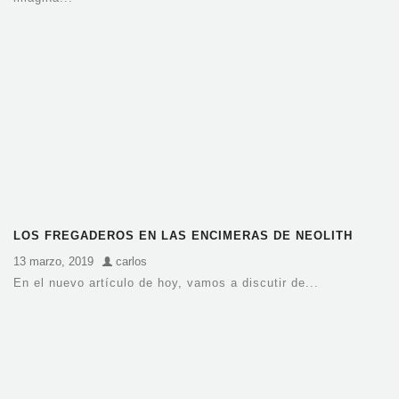
LOS FREGADEROS EN LAS ENCIMERAS DE NEOLITH
13 marzo, 2019
carlos
En el nuevo artículo de hoy, vamos a discutir de...