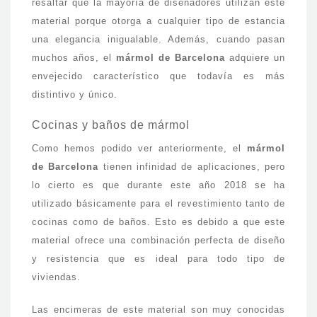
resaltar que la mayoría de diseñadores utilizan este
material porque otorga a cualquier tipo de estancia
una elegancia inigualable. Además, cuando pasan
muchos años, el
mármol de Barcelona
adquiere un
envejecido característico que todavía es más
distintivo y único.
Cocinas y baños de mármol
Como hemos podido ver anteriormente, el
mármol
de Barcelona
tienen infinidad de aplicaciones, pero
lo cierto es que durante este año 2018 se ha
utilizado básicamente para el revestimiento tanto de
cocinas como de baños. Esto es debido a que este
material ofrece una combinación perfecta de diseño
y resistencia que es ideal para todo tipo de
viviendas.
Las encimeras de este material son muy conocidas