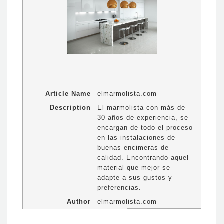
Article Name
elmarmolista.com
Description
El marmolista con más de
30 años de experiencia, se
encargan de todo el proceso
en las instalaciones de
buenas encimeras de
calidad. Encontrando aquel
material que mejor se
adapte a sus gustos y
preferencias.
Author
elmarmolista.com