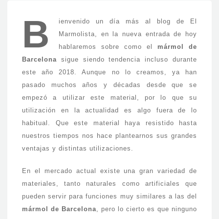
B
ienvenido un día más al blog de El
Marmolista, en la nueva entrada de hoy
hablaremos sobre como el
mármol de
Barcelona
sigue siendo tendencia incluso durante
este año 2018. Aunque no lo creamos, ya han
pasado muchos años y décadas desde que se
empezó a utilizar este material, por lo que su
utilización en la actualidad es algo fuera de lo
habitual. Que este material haya resistido hasta
nuestros tiempos nos hace plantearnos sus grandes
ventajas y distintas utilizaciones.
En el mercado actual existe una gran variedad de
materiales, tanto naturales como artificiales que
pueden servir para funciones muy similares a las del
mármol de Barcelona
, pero lo cierto es que ninguno