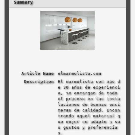
Summary
Article Name
elmarmolista.com
Description
El marmolista con más d
e 30 años de experienci
a, se encargan de todo
el proceso en las insta
laciones de buenas enci
meras de calidad. Encon
trando aquel material q
ue mejor se adapte a su
s gustos y preferencia
s.