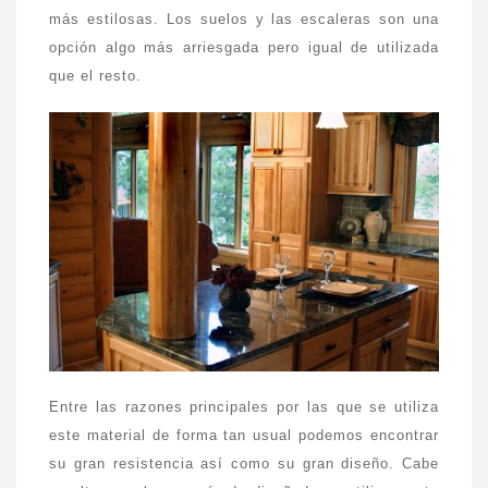
más estilosas. Los suelos y las escaleras son una
opción algo más arriesgada pero igual de utilizada
que el resto.
Entre las razones principales por las que se utiliza
este material de forma tan usual podemos encontrar
su gran resistencia así como su gran diseño. Cabe