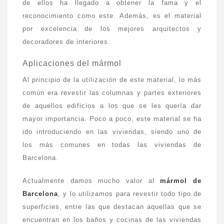
de ellos ha llegado a obtener la fama y el
reconocimiento como este. Además, es el material
por excelencia de los mejores arquitectos y
decoradores de interiores.
Aplicaciones del mármol
Al principio de la utilización de este material, lo más
común era revestir las columnas y partes exteriores
de aquellos edificios a los que se les quería dar
mayor importancia. Poco a poco, este material se ha
ido introduciendo en las viviendas, siendo uno de
los más comunes en todas las viviendas de
Barcelona.
Actualmente damos mucho valor al
mármol de
Barcelona
, y lo utilizamos para revestir todo tipo de
superficies, entre las que destacan aquellas que se
encuentran en los baños y cocinas de las viviendas