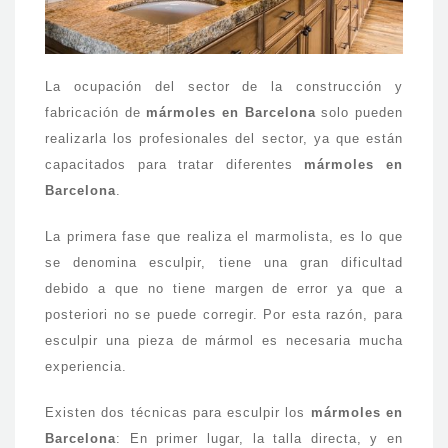
La ocupación del sector de la construcción y
fabricación de
mármoles en Barcelona
solo pueden
realizarla los profesionales del sector, ya que están
capacitados para tratar diferentes
mármoles en
Barcelona
.
La primera fase que realiza el marmolista, es lo que
se denomina esculpir, tiene una gran dificultad
debido a que no tiene margen de error ya que a
posteriori no se puede corregir. Por esta razón, para
esculpir una pieza de mármol es necesaria mucha
experiencia.
Existen dos técnicas para esculpir los
mármoles en
Barcelona
: En primer lugar, la talla directa, y en