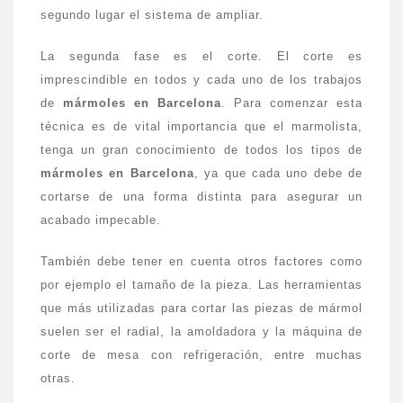
segundo lugar el sistema de ampliar.
La segunda fase es el corte. El corte es
imprescindible en todos y cada uno de los trabajos
de
mármoles en Barcelona
. Para comenzar esta
técnica es de vital importancia que el marmolista,
tenga un gran conocimiento de todos los tipos de
mármoles en Barcelona
, ya que cada uno debe de
cortarse de una forma distinta para asegurar un
acabado impecable.
También debe tener en cuenta otros factores como
por ejemplo el tamaño de la pieza. Las herramientas
que más utilizadas para cortar las piezas de mármol
suelen ser el radial, la amoldadora y la máquina de
corte de mesa con refrigeración, entre muchas
otras.