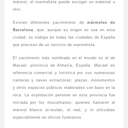
mármol, el marmolista puede escoger un material u
otro.
Existen diferentes yacimientos de
mármoles de
Barcelona
, que, aunque su origen no sea en esta
ciudad, se trabaja en todas las ciudades de España
que precisen de un servicio de marmolista.
El yacimiento más nombrado en el mundo es el de
Macael, provincia de Almería, España. Macael es
referencia comercial y turística por sus numerosas
canteras y naves extractoras; plazas, monumentos
y otros espacios públicos elaborados con base en la
roca. La explotación perenne en esta provincia fue
iniciada por los musulmanes, quienes llamaron al
mármol blanco al-mulaki, el real, y lo utilizaban
especialmente en oficios funerarios.