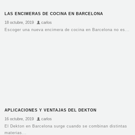
LAS ENCIMERAS DE COCINA EN BARCELONA
18 octubre, 2019
carlos
Escoger una nueva encimera de cocina en Barcelona no es...
APLICACIONES Y VENTAJAS DEL DEKTON
16 octubre, 2019
carlos
El Dekton en Barcelona surge cuando se combinan distintas
materias...