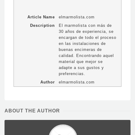
Article Name
elmarmolista.com
Description
El marmolista con más de
30 años de experiencia, se
encargan de todo el proceso
en las instalaciones de
buenas encimeras de
calidad. Encontrando aquel
material que mejor se
adapte a sus gustos y
preferencias.
Author
elmarmolista.com
ABOUT THE AUTHOR