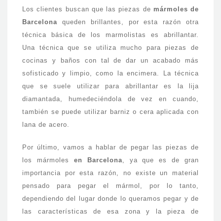
Los clientes buscan que las piezas de
mármoles de
Barcelona
queden brillantes, por esta razón otra
técnica básica de los marmolistas es abrillantar.
Una técnica que se utiliza mucho para piezas de
cocinas y baños con tal de dar un acabado más
sofisticado y limpio, como la encimera. La técnica
que se suele utilizar para abrillantar es la lija
diamantada, humedeciéndola de vez en cuando,
también se puede utilizar barniz o cera aplicada con
lana de acero.
Por último, vamos a hablar de pegar las piezas de
los mármoles
en Barcelona
, ya que es de gran
importancia por esta razón, no existe un material
pensado para pegar el mármol, por lo tanto,
dependiendo del lugar donde lo queramos pegar y de
las características de esa zona y la pieza de