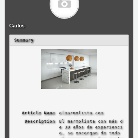
Carlos
Summary
Article Name
elmarmolista.com
Description
El marmolista con más d
e 30 años de experienci
a, se encargan de todo