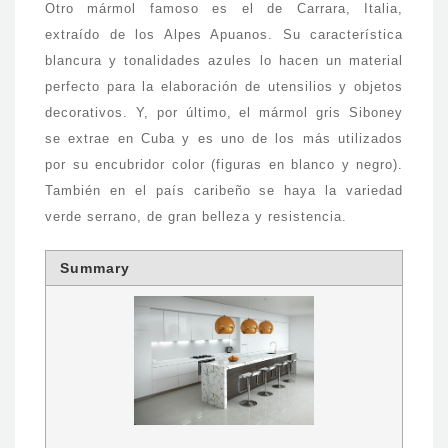
Otro mármol famoso es el de Carrara, Italia,
extraído de los Alpes Apuanos. Su característica
blancura y tonalidades azules lo hacen un material
perfecto para la elaboración de utensilios y objetos
decorativos. Y, por último, el mármol gris Siboney
se extrae en Cuba y es uno de los más utilizados
por su encubridor color (figuras en blanco y negro).
También en el país caribeño se haya la variedad
verde serrano, de gran belleza y resistencia.
Summary