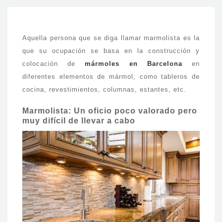
Aquella persona que se diga llamar marmolista es la
que su ocupación se basa en la construcción y
colocación de
mármoles en Barcelona
en
diferentes elementos de mármol, como tableros de
cocina, revestimientos, columnas, estantes, etc.
Marmolista: Un oficio poco valorado pero
muy difícil de llevar a cabo