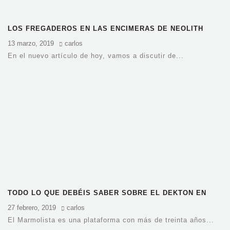
LOS FREGADEROS EN LAS ENCIMERAS DE NEOLITH
13 marzo, 2019
carlos
En el nuevo artículo de hoy, vamos a discutir de...
TODO LO QUE DEBÉIS SABER SOBRE EL DEKTON EN
BARCELONA
27 febrero, 2019
carlos
El Marmolista es una plataforma con más de treinta años...