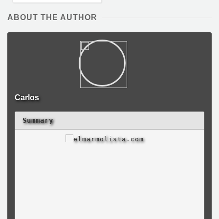
ABOUT THE AUTHOR
Carlos
Summary