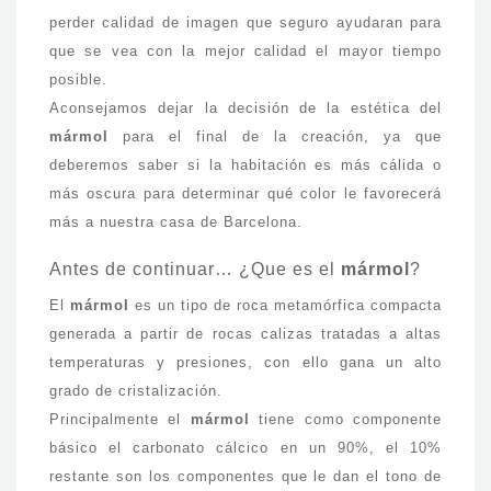
perder calidad de imagen que seguro ayudaran para
que se vea con la mejor calidad el mayor tiempo
posible.
Aconsejamos dejar la decisión de la estética del
mármol
para el final de la creación, ya que
deberemos saber si la habitación es más cálida o
más oscura para determinar qué color le favorecerá
más a nuestra casa de Barcelona.
Antes de continuar… ¿Que es el
mármol
?
El
mármol
es un tipo de roca metamórfica compacta
generada a partir de rocas calizas tratadas a altas
temperaturas y presiones, con ello gana un alto
grado de cristalización.
Principalmente el
mármol
tiene como componente
básico el carbonato cálcico en un 90%, el 10%
restante son los componentes que le dan el tono de