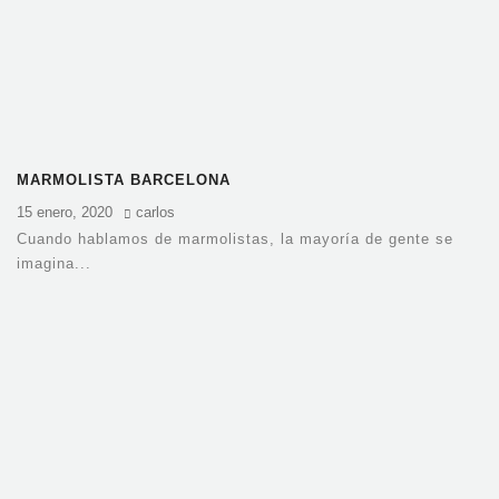
MARMOLISTA BARCELONA
15 enero, 2020
carlos
Cuando hablamos de marmolistas, la mayoría de gente se
imagina...