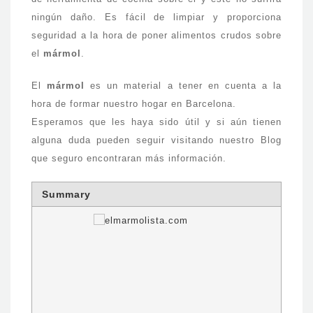
ningún daño. Es fácil de limpiar y proporciona
seguridad a la hora de poner alimentos crudos sobre
el
mármol
.
El
mármol
es un material a tener en cuenta a la
hora de formar nuestro hogar en Barcelona.
Esperamos que les haya sido útil y si aún tienen
alguna duda pueden seguir visitando nuestro Blog
que seguro encontraran más información.
Summary