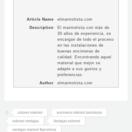
Article Name
elmarmolista.com
Description
El marmolista con más de
30 años de experiencia, se
encargan de todo el proceso
en las instalaciones de
buenas encimeras de
calidad. Encontrando aquel
material que mejor se
adapte a sus gustos y
preferencias.
Author
elmarmolista.com
colores mármol
encimera mármol barcelona
mármol ventajas
Ventajas mármol
ventajas mármol Barcelona