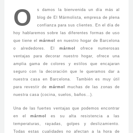
O
s damos la bienvenida un día más al
blog de El Mármolista, empresa de plena
confianza para sus clientes. En el día de
hoy hablaremos sobre las diferentes formas de uso
que tiene el
mármol
en nuestro hogar de Barcelona
o alrededores. El
mármol
ofrece numerosas
ventajas para decorar nuestro hogar, ofrece una
amplia gama de colores y estilos que encajaran
seguro con la decoración que le queramos dar a
nuestra casa en Barcelona. También es muy útil
para revestir de
mármol
muchas de las zonas de
nuestra casa (cocina, suelos, baños…).
Una de las fuertes ventajas que podemos encontrar
en el
mármol
es su alta resistencia a las
temperaturas, rayadas, golpes y deslizamiento.
Todas estas cualidades no afectan a la hora de