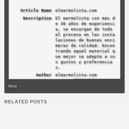
Article Name
elmarmolista.com
Description
El marmolista con más d
e 30 años de experienci
a, se encargan de todo
el proceso en las insta
laciones de buenas enci
meras de calidad. Encon
trando aquel material q
ue mejor se adapte a su
s gustos y preferencia
s.
Author
elmarmolista.com
More
RELATED POSTS