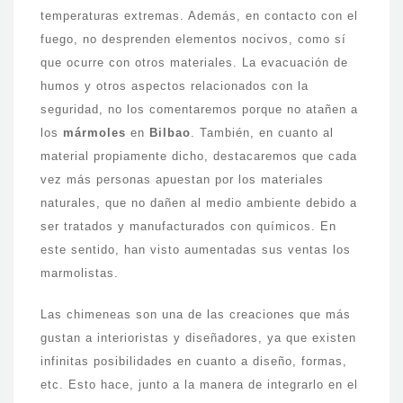
temperaturas extremas. Además, en contacto con el
fuego, no desprenden elementos nocivos, como sí
que ocurre con otros materiales. La evacuación de
humos y otros aspectos relacionados con la
seguridad, no los comentaremos porque no atañen a
los
mármoles
en
Bilbao
. También, en cuanto al
material propiamente dicho, destacaremos que cada
vez más personas apuestan por los materiales
naturales, que no dañen al medio ambiente debido a
ser tratados y manufacturados con químicos. En
este sentido, han visto aumentadas sus ventas los
marmolistas.
Las chimeneas son una de las creaciones que más
gustan a interioristas y diseñadores, ya que existen
infinitas posibilidades en cuanto a diseño, formas,
etc. Esto hace, junto a la manera de integrarlo en el