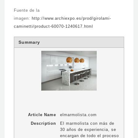
Fuente de la
imagen:
http://www.archiexpo.es/prod/girolami-
caminetti/product-60070-1240617.html
Summary
Article Name
elmarmolista.com
Description
El marmolista con más de
30 años de experiencia, se
encargan de todo el proceso