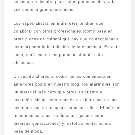
espacio, un desafío para estos profesionales, a la
vez que una gran oportunidad.
Los especialistas en
mármoles
tendrán que
colaborar con otros profesionales (como pasa en
otras piezas de mármol que hay que confeccionar e
instalar) para la instalación de la chimenea. En este
caso, será uno de los protagonistas de esta
chimenea.
En cuanto al precio, como hemos comentado en
anteriores posts en nuestro blog, los
mármoles
son
un material más caro que otros en cuanto a
inversión inicial, pero también es cierto que es una
inversión que se recupera en pocos años. El mármol
tiene muchos años de duración (puede durar
diversas generaciones) y, estéticamente, nunca
pasa de moda.