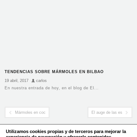
TENDENCIAS SOBRE MÁRMOLES EN BILBAO
19 abril, 2017
carlos
En nuestra entrada de hoy, en el blog de El...
Mármoles en cocinas
El auge de las escaleras
Utilizamos cookies propias y de terceros para mejorar la