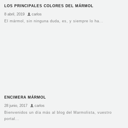
LOS PRINCIPALES COLORES DEL MÁRMOL
8 abril, 2019
carlos
El mármol, sin ninguna duda, es, y siempre lo ha...
ENCIMERA MÁRMOL
28 junio, 2017
carlos
Bienvenidos un día más al blog del Marmolista, vuestro
portal...