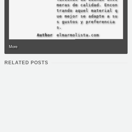
meras de calidad. Encon
trando aquel material q
ue mejor se adapte a su
s gustos y preferencia
s.
Author
elmarmolista.com
More
RELATED POSTS