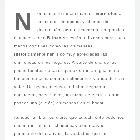
N
ormalmente se asocian los
mármoles
a
encimeras de cocina y objetos de
decoración, pero últimamente en grandes
ciudades como
Bilbao
se están utilizando para usos
menos comunes como las chimeneas.
Históricamente han sido muy apreciadas las
chimeneas en los hogares. A parte de una de las
pocas fuentes de calor que existían antiguamente,
también se consideran un elemento estético de gran
valor. De hecho, incluso se había llegado a
considerar, hace siglos, un signo de cierto estatus
poseer una (o más) chimeneas en el hogar.
Aunque también es cierto que actualmente podemos
encontrar, incluso, chimeneas eléctricas o
puramente decorativas, la verdad es que las