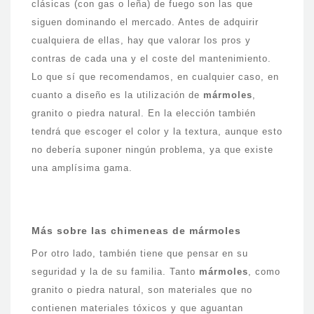
clásicas (con gas o leña) de fuego son las que
siguen dominando el mercado. Antes de adquirir
cualquiera de ellas, hay que valorar los pros y
contras de cada una y el coste del mantenimiento.
Lo que sí que recomendamos, en cualquier caso, en
cuanto a diseño es la utilización de
mármoles
,
granito o piedra natural. En la elección también
tendrá que escoger el color y la textura, aunque esto
no debería suponer ningún problema, ya que existe
una amplísima gama.
Más sobre las chimeneas de mármoles
Por otro lado, también tiene que pensar en su
seguridad y la de su familia. Tanto
mármoles
, como
granito o piedra natural, son materiales que no
contienen materiales tóxicos y que aguantan