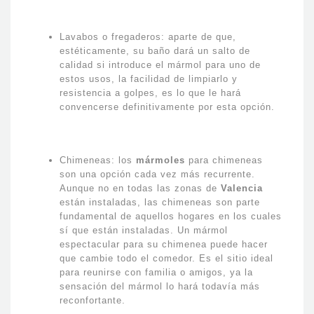
Lavabos o fregaderos: aparte de que,
estéticamente, su baño dará un salto de
calidad si introduce el mármol para uno de
estos usos, la facilidad de limpiarlo y
resistencia a golpes, es lo que le hará
convencerse definitivamente por esta opción.
Chimeneas: los
mármoles
para chimeneas
son una opción cada vez más recurrente.
Aunque no en todas las zonas de
Valencia
están instaladas, las chimeneas son parte
fundamental de aquellos hogares en los cuales
sí que están instaladas. Un mármol
espectacular para su chimenea puede hacer
que cambie todo el comedor. Es el sitio ideal
para reunirse con familia o amigos, ya la
sensación del mármol lo hará todavía más
reconfortante.