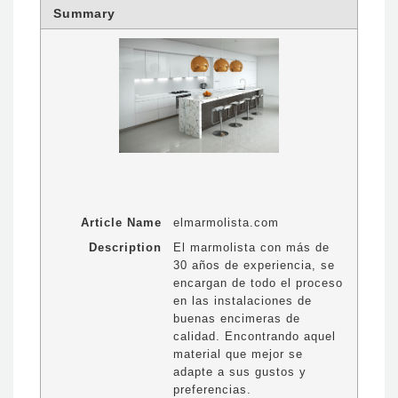
Summary
Article Name
elmarmolista.com
Description
El marmolista con más de
30 años de experiencia, se
encargan de todo el proceso
en las instalaciones de
buenas encimeras de
calidad. Encontrando aquel
material que mejor se
adapte a sus gustos y
preferencias.