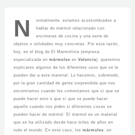
N
ormalmente, estamos acostumbrados a
hablar de mármol relacionado con
encimeras de cocina y una serie de
objetos o utilidades muy concretas. Por esta razón,
hoy, en el blog de El Marmolista (empresa
especializada en
mármoles
en
Valencia
), queremos
explicaros algunos de los diferentes usos que se le
pueden dar a este material. Lo hacemos, sobretodo,
por la gran cantidad de gente sorprendida que nos
encontramos cuando les comentamos que sí que se
puede hacer esto o que sí que se puede hacer
aquello cuando nos piden si diferentes cosas se
pueden hacer de mármol. El mármol es un material
que se ha utilizado desde hace miles de años en
todo el mundo. En este caso, los
mármoles
, en