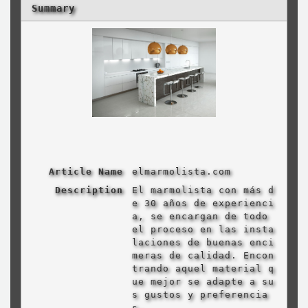
Summary
Article Name
elmarmolista.com
Description
El marmolista con más d
e 30 años de experienci
a, se encargan de todo
el proceso en las insta
laciones de buenas enci
meras de calidad. Encon
trando aquel material q
ue mejor se adapte a su
s gustos y preferencia
s.