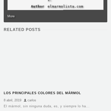
Author
elmarmolista.com
More
RELATED POSTS
LOS PRINCIPALES COLORES DEL MÁRMOL
8 abril, 2019
carlos
El mármol, sin ninguna duda, es, y siempre lo ha...