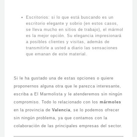
Escritorios: si lo que está buscando es un
escritorio elegante y sobrio (en estos casos,
se lleva mucho en sitios de trabajo), el mármol
es la mejor opción. Su elegancia impresionará
a posibles clientes y visitas, además de
transmitirle a usted a diario las sensaciones
que emanan de este material.
Si le ha gustado una de estas opciones o quiere
proponernos alguna otra que le parezca interesante,
escriba a El Marmolista y le atenderemos sin ningún
compromiso. Todo lo relacionado con los
mármoles
en la provincia de
Valencia
, se lo podemos ofrecer
sin ningún problema, ya que contamos con la
colaboración de las principales empresas del sector.