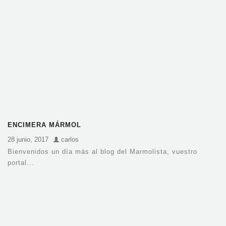
ENCIMERA MÁRMOL
28 junio, 2017
carlos
Bienvenidos un día más al blog del Marmolista, vuestro
portal...