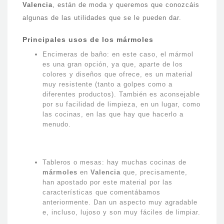
Valencia
, están de moda y queremos que conozcáis
algunas de las utilidades que se le pueden dar.
Principales usos de los mármoles
Encimeras de baño: en este caso, el mármol
es una gran opción, ya que, aparte de los
colores y diseños que ofrece, es un material
muy resistente (tanto a golpes como a
diferentes productos). También es aconsejable
por su facilidad de limpieza, en un lugar, como
las cocinas, en las que hay que hacerlo a
menudo.
Tableros o mesas: hay muchas cocinas de
mármoles
en
Valencia
que, precisamente,
han apostado por este material por las
características que comentábamos
anteriormente. Dan un aspecto muy agradable
e, incluso, lujoso y son muy fáciles de limpiar.