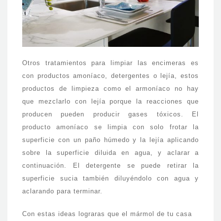
Otros tratamientos para limpiar las encimeras es
con productos amoníaco, detergentes o lejía, estos
productos de limpieza como el armoníaco no hay
que mezclarlo con lejía porque la reacciones que
producen pueden producir gases tóxicos. El
producto amoníaco se limpia con solo frotar la
superficie con un paño húmedo y la lejía aplicando
sobre la superficie diluida en agua, y aclarar a
continuación. El detergente se puede retirar la
superficie sucia también diluyéndolo con agua y
aclarando para terminar.
Con estas ideas lograras que el mármol de tu casa