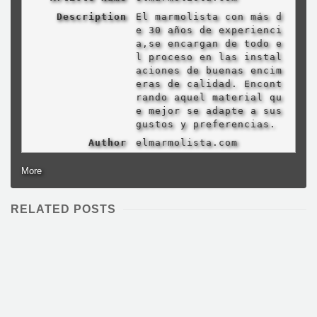
Description
El marmolista con más d
e 30 años de experienci
a,se encargan de todo e
l proceso en las instal
aciones de buenas encim
eras de calidad. Encont
rando aquel material qu
e mejor se adapte a sus
gustos y preferencias.
Author
elmarmolista.com
More
RELATED POSTS