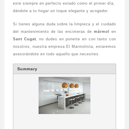
este siempre en perfecto estado como el primer día,
dándole a tu hogar un toque elegante y acogedor.
Si tienes alguna duda sobre la limpieza y el cuidado
del mantenimiento de las encimeras de
mármol
en
Sant Cugat
, no dudes en ponerte en con tanto con
nosotros, nuestra empresa El Marmolista, estaremos
asesorándote en todo aquello que necesites.
Summary