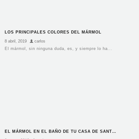
LOS PRINCIPALES COLORES DEL MÁRMOL
8 abril, 2019
carlos
El mármol, sin ninguna duda, es, y siempre lo ha...
EL MÁRMOL EN EL BAÑO DE TU CASA DE SANT…