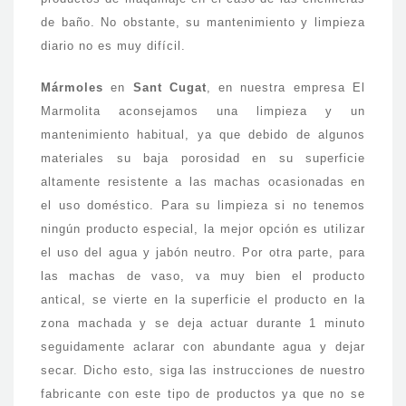
de baño. No obstante, su mantenimiento y limpieza
diario no es muy difícil.
Mármoles
en
Sant Cugat
, en nuestra empresa El
Marmolita aconsejamos una limpieza y un
mantenimiento habitual, ya que debido de algunos
materiales su baja porosidad en su superficie
altamente resistente a las machas ocasionadas en
el uso doméstico. Para su limpieza si no tenemos
ningún producto especial, la mejor opción es utilizar
el uso del agua y jabón neutro. Por otra parte, para
las machas de vaso, va muy bien el producto
antical, se vierte en la superficie el producto en la
zona machada y se deja actuar durante 1 minuto
seguidamente aclarar con abundante agua y dejar
secar. Dicho esto, siga las instrucciones de nuestro
fabricante con este tipo de productos ya que no se