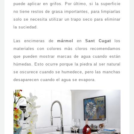
puede aplicar en grifos. Por último, si la superficie
no tiene restos de grasa importantes, para limpiarlas
solo se necesita utilizar un trapo seco para eliminar
la suciedad.
Las encimeras de
mármol
en
Sant Cugat
los
materiales con colores más cloros recomendamos
que pueden mostrar marcas de agua cuando están
húmedas. Esto ocurre porque la piedra al ser natural
se oscurece cuando se humedece, pero las manchas
desaparecen cuando el agua se evapora.