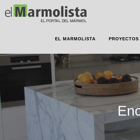
EL MARMOLISTA
PROYECTOS
Enc