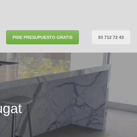
PIDE PRESUPUESTO GRATIS
93 712 72 43
ugat