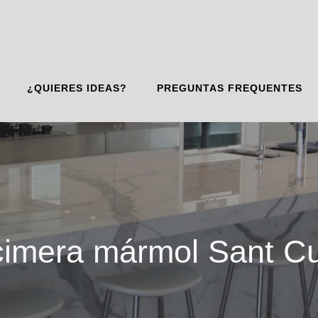
¿QUIERES IDEAS?
PREGUNTAS FREQUENTES
imera mármol Sant C