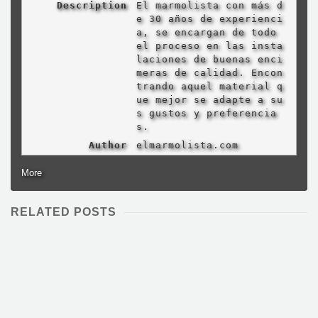
Description
El marmolista con más d
e 30 años de experienci
a, se encargan de todo
el proceso en las insta
laciones de buenas enci
meras de calidad. Encon
trando aquel material q
ue mejor se adapte a su
s gustos y preferencia
s.
Author
elmarmolista.com
More
RELATED POSTS