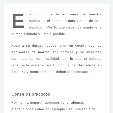
E
s obvio que la
encimera
de nuestra
cocina es el elemento más visible de este
espacio. Por lo que debemos mantenerla
lo más cuidada y limpia posible.
Pese a su dureza, debes tener en cuenta que las
encimeras
de mármol son porosas y se absorben
las manchas con facilidad, por lo que si quieres
tener este material en tu cocina de
Barcelona
su
limpieza y mantenimiento deben ser constantes.
Consejos prácticos
Por norma general, debemos tener algunas
precauciones como por ejemplo usar una tabla de