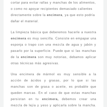
cortar para evitar rallas y manchas de los alimentos,
o como no apoyar recipientes demasiado calientes
directamente sobre la
encimera
, ya que esto podría
dañar el material.
La limpieza básica que deberemos hacerle a nuestra
encimera
es muy sencilla. Consiste en empapar una
esponja o trapo con una mezcla de agua y jabón y
pasarlo por la superficie. Puede que si las manchas
de la
encimera
son muy notorias, debamos aplicar
otras técnicas más agresivas.
Una encimera de mármol es muy sensible a la
acción de ácidos y grasas, por lo que si las
manchas son de grasa o aceite, es probable que
queden marcas. En el caso de que estas manchas
persistan en tu
encimera,
debemos crear una
mezcla de lejía y yeso y aplicarla sobre la mancha.