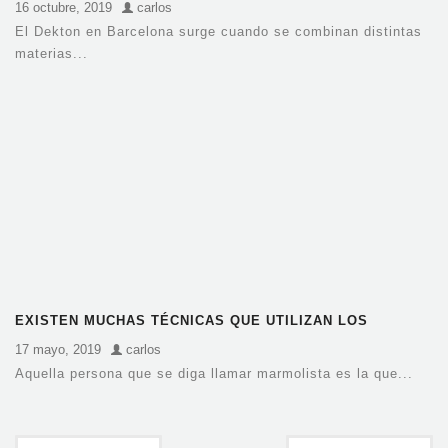
16 octubre, 2019
carlos
El Dekton en Barcelona surge cuando se combinan distintas
materias...
EXISTEN MUCHAS TÉCNICAS QUE UTILIZAN LOS
MARMOLISTAS
17 mayo, 2019
carlos
Aquella persona que se diga llamar marmolista es la que...