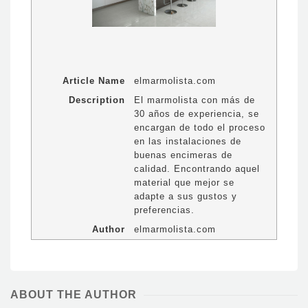
Article Name
elmarmolista.com
Description
El marmolista con más de
30 años de experiencia, se
encargan de todo el proceso
en las instalaciones de
buenas encimeras de
calidad. Encontrando aquel
material que mejor se
adapte a sus gustos y
preferencias.
Author
elmarmolista.com
ABOUT THE AUTHOR