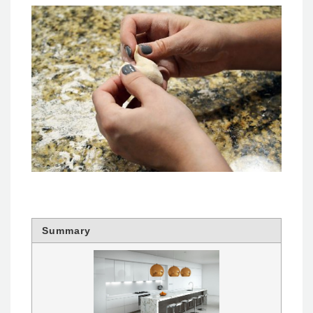
Summary