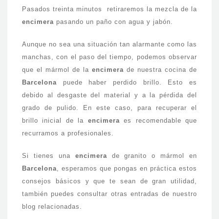
Pasados treinta minutos retiraremos la mezcla de la
encimera
pasando un paño con agua y jabón.
Aunque no sea una situación tan alarmante como las
manchas, con el paso del tiempo, podemos observar
que el mármol de la
encimera
de nuestra cocina de
Barcelona
puede haber perdido brillo. Esto es
debido al desgaste del material y a la pérdida del
grado de pulido. En este caso, para recuperar el
brillo inicial de la
encimera
es recomendable que
recurramos a profesionales.
Si tienes una
encimera
de granito o mármol en
Barcelona
, esperamos que pongas en práctica estos
consejos básicos y que te sean de gran utilidad,
también puedes consultar otras entradas de nuestro
blog relacionadas.