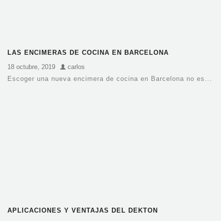
LAS ENCIMERAS DE COCINA EN BARCELONA
18 octubre, 2019
carlos
Escoger una nueva encimera de cocina en Barcelona no es...
APLICACIONES Y VENTAJAS DEL DEKTON