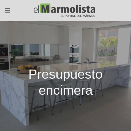
Presupuesto
encimera