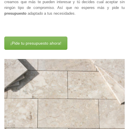
creamos que más te pueden interesar y tú decides cual aceptar sin
ningún tipo de compromiso. Así que no esperes más y pide tu
presupuesto
adaptado a tus necesidades.
¡Pide tu presupuesto ahora!