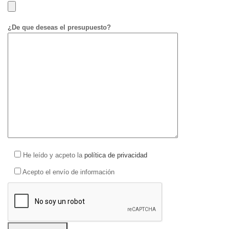
¿De que deseas el presupuesto?
He leído y acpeto la
política de privacidad
Acepto el envío de información