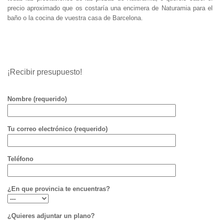
precio aproximado que os costaría una encimera de Naturamia para el
baño o la cocina de vuestra casa de Barcelona.
¡Recibir presupuesto!
Nombre (requerido)
Tu correo electrónico (requerido)
Teléfono
¿En que provincia te encuentras?
¿Quieres adjuntar un plano?