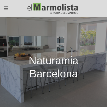
Naturamia
Barcelona