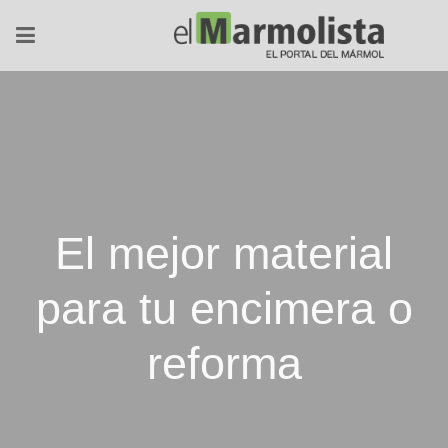
El mejor material
para tu encimera o
reforma