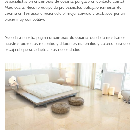
especialistas en
encimeras de cocina
, póngase en contacto con
El
Marmolista
. Nuestro equipo de profesionales trabaja
encimeras de
cocina
en
Terrassa
ofreciéndole el mejor servicio y acabados por un
precio muy competitivo.
Acceda a nuestra página
encimeras de cocina
donde le mostramos
nuestros proyectos recientes y diferentes materiales y colores para que
escoja el que se adapte a sus necesidades.