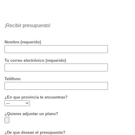
¡Recibir presupuesto!
Nombre (requerido)
Tu correo electrónico (requerido)
Teléfono
¿En que provincia te encuentras?
¿Quieres adjuntar un plano?
¿De que deseas el presupuesto?