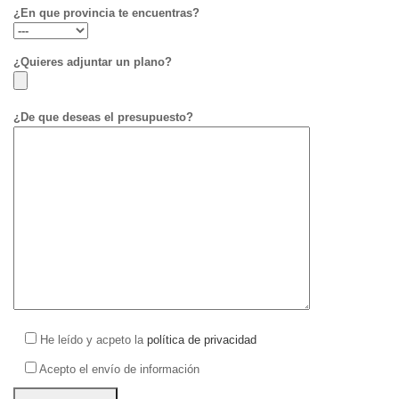
¿En que provincia te encuentras?
¿Quieres adjuntar un plano?
¿De que deseas el presupuesto?
He leído y acpeto la
política de privacidad
Acepto el envío de información