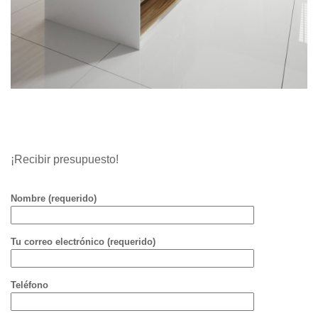
¡Recibir presupuesto!
Nombre (requerido)
Tu correo electrónico (requerido)
Teléfono