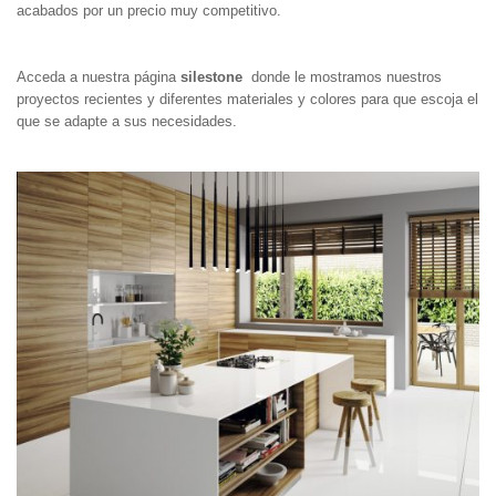
acabados por un precio muy competitivo.
Acceda a nuestra página
silestone
donde le mostramos nuestros
proyectos recientes y diferentes materiales y colores para que escoja el
que se adapte a sus necesidades.