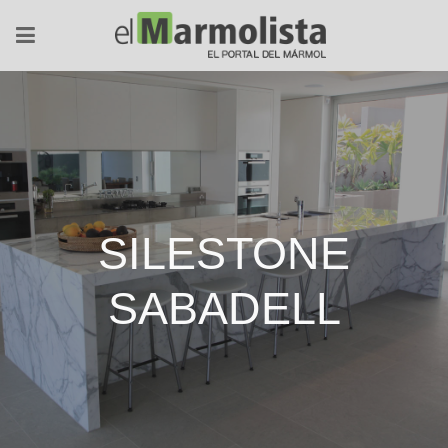
SILESTONE
SABADELL