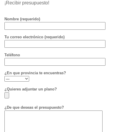
¡Recibir presupuesto!
Nombre (requerido)
Tu correo electrónico (requerido)
Teléfono
¿En que provincia te encuentras?
¿Quieres adjuntar un plano?
¿De que deseas el presupuesto?