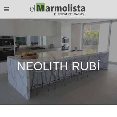
NEOLITH RUBÍ