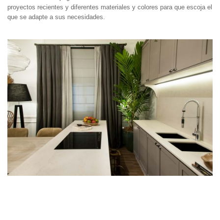
proyectos recientes y diferentes materiales y colores para que escoja el
que se adapte a sus necesidades.