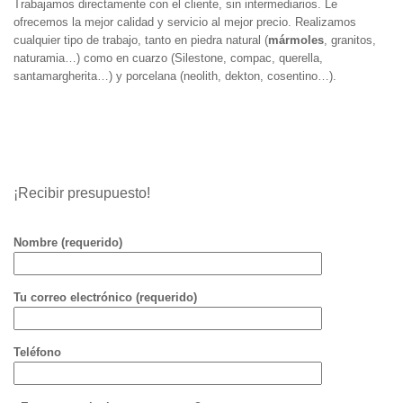
Trabajamos directamente con el cliente, sin intermediarios. Le
ofrecemos la mejor calidad y servicio al mejor precio. Realizamos
cualquier tipo de trabajo, tanto en piedra natural (
mármoles
, granitos,
naturamia…) como en cuarzo (Silestone, compac, querella,
santamargherita…) y porcelana (neolith, dekton, cosentino…).
¡Recibir presupuesto!
Nombre (requerido)
Tu correo electrónico (requerido)
Teléfono