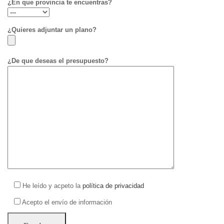
¿En que provincia te encuentras?
¿Quieres adjuntar un plano?
¿De que deseas el presupuesto?
He leído y acpeto la
política de privacidad
Acepto el envío de información