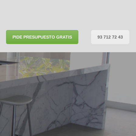
PIDE PRESUPUESTO GRATIS
93 712 72 43