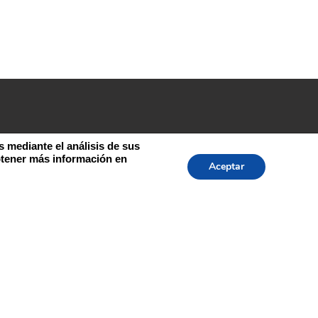
s mediante el análisis de sus
btener más información en
Aceptar