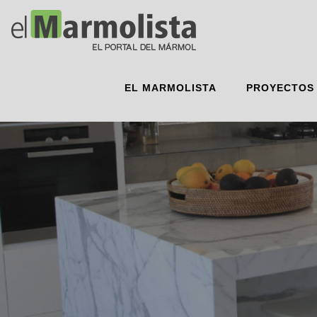
EL MARMOLISTA
PROYECTOS