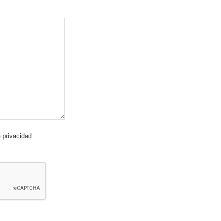
e privacidad