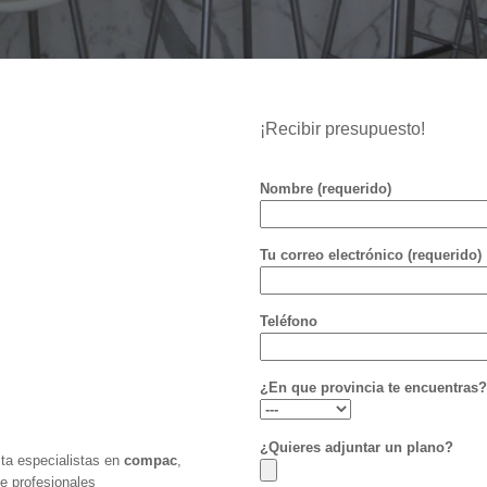
¡Recibir presupuesto!
Nombre (requerido)
Tu correo electrónico (requerido)
Teléfono
¿En que provincia te encuentras?
¿Quieres adjuntar un plano?
ita especialistas en
compac
,
e profesionales