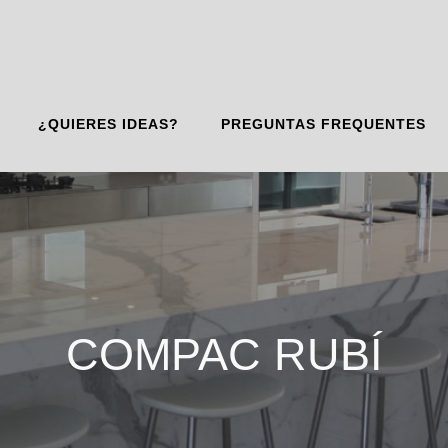
¿QUIERES IDEAS?
PREGUNTAS FREQUENTES
COMPAC RUBÍ