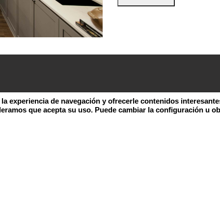
 la experiencia de navegación y ofrecerle contenidos interesante
deramos que acepta su uso. Puede cambiar la configuración u o