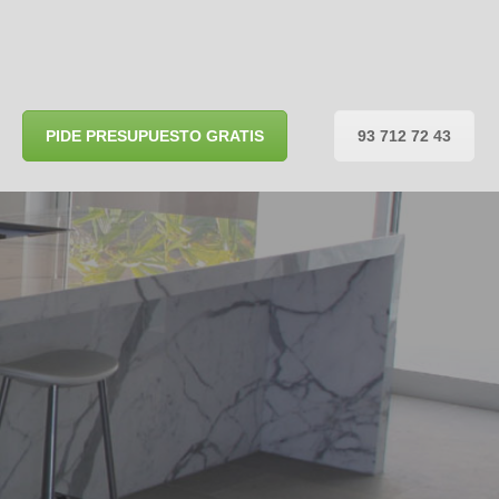
PIDE PRESUPUESTO GRATIS
93 712 72 43