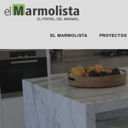
EL MARMOLISTA
PROYECTOS