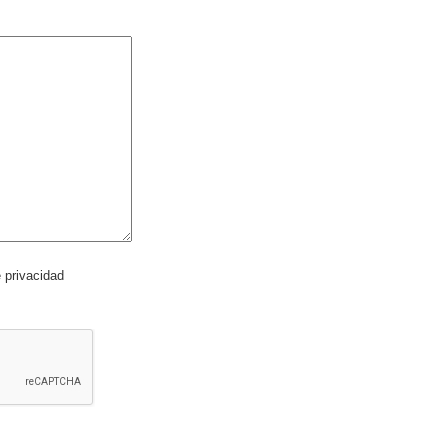
e privacidad