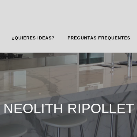
¿QUIERES IDEAS?
PREGUNTAS FREQUENTES
NEOLITH RIPOLLET