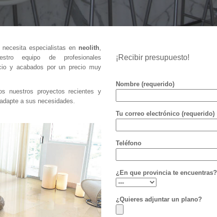
 necesita especialistas en
neolith
,
¡Recibir presupuesto!
stro equipo de profesionales
vicio y acabados por un precio muy
Nombre (requerido)
 nuestros proyectos recientes y
e adapte a sus necesidades.
Tu correo electrónico (requerido)
Teléfono
¿En que provincia te encuentras?
¿Quieres adjuntar un plano?