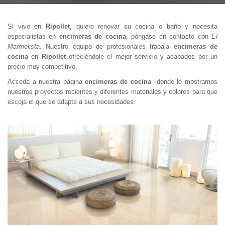
Si vive en
Ripollet
, quiere renovar su cocina o baño y necesita
especialistas en
encimeras de cocina
, póngase en contacto con
El
Marmolista
. Nuestro equipo de profesionales trabaja
encimeras de
cocina
en
Ripollet
ofreciéndole el mejor servicio y acabados por un
precio muy competitivo.
Acceda a nuestra página
encimeras de cocina
donde le mostramos
nuestros proyectos recientes y diferentes materiales y colores para que
escoja el que se adapte a sus necesidades.