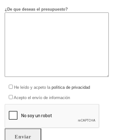
¿De que deseas el presupuesto?
He leído y acpeto la
política de privacidad
Acepto el envío de información