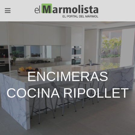
ENCIMERAS
COCINA RIPOLLET