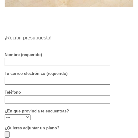
¡Recibir presupuesto!
Nombre (requerido)
Tu correo electrónico (requerido)
Teléfono
¿En que provincia te encuentras?
¿Quieres adjuntar un plano?