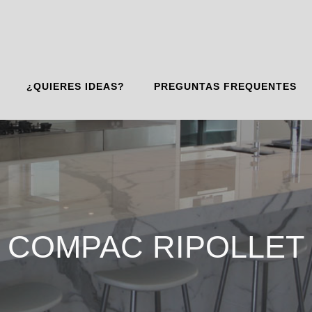
¿QUIERES IDEAS?
PREGUNTAS FREQUENTES
COMPAC RIPOLLET