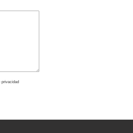
e privacidad