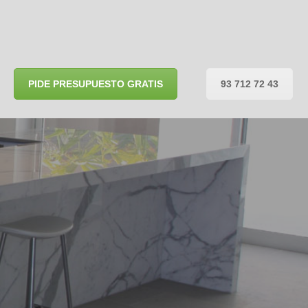
PIDE PRESUPUESTO GRATIS
93 712 72 43