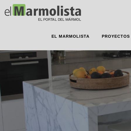
EL MARMOLISTA
PROYECTOS