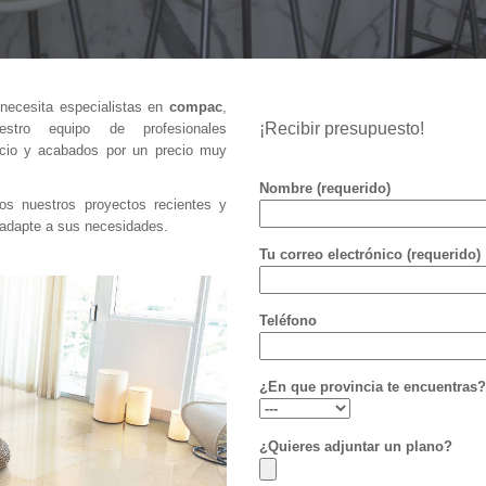
 necesita especialistas en
compac
,
¡Recibir presupuesto!
stro equipo de profesionales
vicio y acabados por un precio muy
Nombre (requerido)
 nuestros proyectos recientes y
e adapte a sus necesidades.
Tu correo electrónico (requerido)
Teléfono
¿En que provincia te encuentras?
¿Quieres adjuntar un plano?