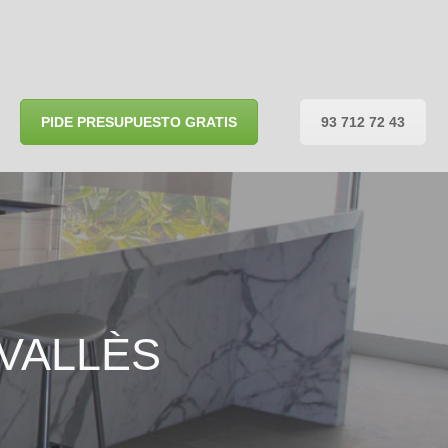
PIDE PRESUPUESTO GRATIS
93 712 72 43
VALLÈS