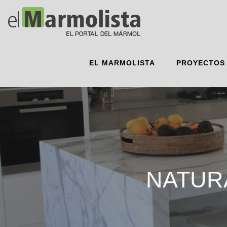
EL MARMOLISTA
PROYECTOS
NATUR