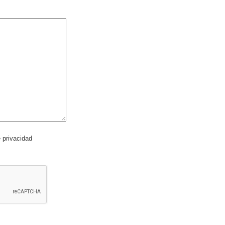
e privacidad