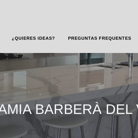
¿QUIERES IDEAS?
PREGUNTAS FREQUENTES
AMIA BARBERÀ DEL 