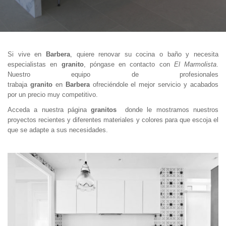
Si vive en
Barbera
, quiere renovar su cocina o baño y necesita
especialistas en
granito
, póngase en contacto con
El Marmolista
.
Nuestro equipo de profesionales
trabaja
granito
en
Barbera
ofreciéndole el mejor servicio y acabados
por un precio muy competitivo.
Acceda a nuestra página
granitos
donde le mostramos nuestros
proyectos recientes y diferentes materiales y colores para que escoja el
que se adapte a sus necesidades.