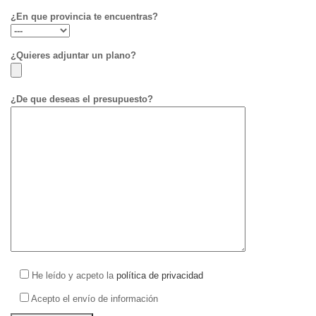
¿En que provincia te encuentras?
¿Quieres adjuntar un plano?
¿De que deseas el presupuesto?
He leído y acpeto la
política de privacidad
Acepto el envío de información