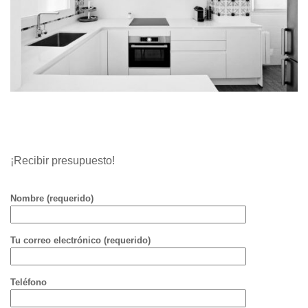
¡Recibir presupuesto!
Nombre (requerido)
Tu correo electrónico (requerido)
Teléfono