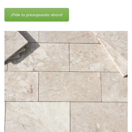
¡Pide tu presupuesto ahora!