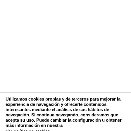
Utilizamos cookies propias y de terceros para mejorar la
experiencia de navegación y ofrecerle contenidos
interesantes mediante el análisis de sus hábitos de
navegación. Si continua navegando, consideramos que
acepta su uso. Puede cambiar la configuración u obtener
más información en nuestra